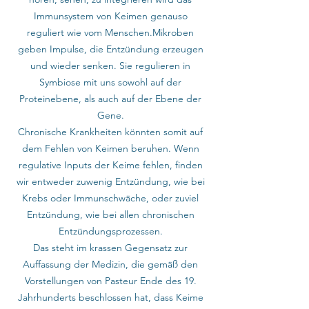
Immunsystem von Keimen genauso
reguliert wie vom Menschen.
Mikroben
geben Impulse, die Entzündung erzeugen
und wieder senken. Sie regulieren in
Symbiose mit uns sowohl auf der
Proteinebene, als auch auf der Ebene der
Gene.
Chronische Krankheiten könnten somit auf
dem Fehlen von Keimen beruhen. Wenn
regulative Inputs der Keime fehlen, finden
wir entweder zuwenig Entzündung, wie bei
Krebs oder Immunschwäche, oder zuviel
Entzündung, wie bei allen chronischen
Entzündungsprozessen.
Das steht im krassen Gegensatz zur
Auffassung der Medizin, die gemäß den
Vorstellungen von Pasteur Ende des 19.
Jahrhunderts beschlossen hat, dass Keime