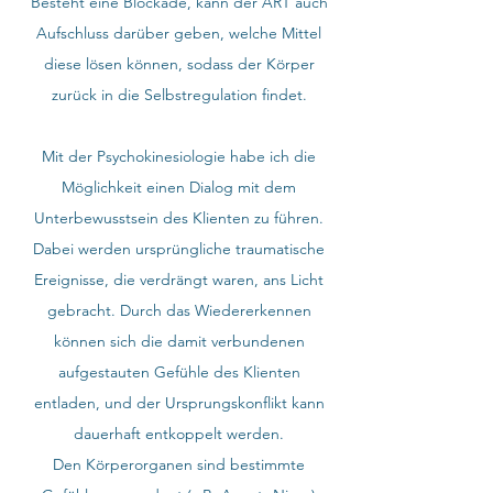
Besteht eine Blockade, kann der ART auch
Aufschluss darüber geben, welche Mittel
diese lösen können, sodass der Körper
zurück in die Selbstregulation findet.
Mit der Psychokinesiologie habe ich die
Möglichkeit einen Dialog mit dem
Unterbewusstsein des Klienten zu führen.
Dabei werden ursprüngliche traumatische
Ereignisse, die verdrängt waren, ans Licht
gebracht. Durch das Wiedererkennen
können sich die damit verbundenen
aufgestauten Gefühle des Klienten
entladen, und der Ursprungskonflikt kann
dauerhaft entkoppelt werden.
Den Körperorganen sind bestimmte