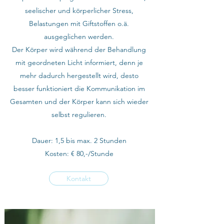
seelischer und körperlicher Stress,
Belastungen mit Giftstoffen o.ä.
ausgeglichen werden.
Der Körper wird während der Behandlung
mit geordneten Licht informiert, denn je
mehr dadurch hergestellt wird, desto
besser funktioniert die Kommunikation im
Gesamten und der Körper kann sich wieder
selbst regulieren.
Dauer: 1,5 bis max. 2 Stunden
Kosten: € 80,-/Stunde
Kontakt