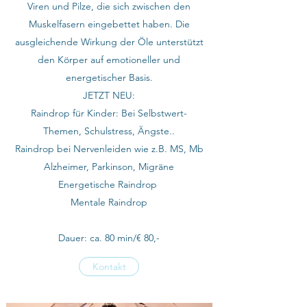
Viren und Pilze, die sich zwischen den
Muskelfasern eingebettet haben. Die
ausgleichende Wirkung der Öle unterstützt
den Körper auf emotioneller und
energetischer Basis.
JETZT NEU:
Raindrop für Kinder: Bei Selbstwert-
Themen, Schulstress, Ängste..
Raindrop bei Nervenleiden wie z.B. MS, Mb
Alzheimer, Parkinson, Migräne
Energetische Raindrop
Mentale Raindrop
Dauer: ca. 80 min/€ 80,-
Kontakt