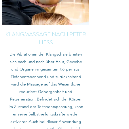
KLANGMASSAGE NACH PETER
HESS
Die Vibrationen der Klangschale breiten
sich nach und nach über Haut, Gewebe
und Organe im gesamten Körper aus.
Tiefenentspannend und zurückhaltend
wird die Massage auf das Wesentliche
reduziert: Geborgenheit und
Regeneration. Befindet sich der Körper
im Zustand der Teifenentspannung, kann
er seine Selbstheilungskräfte wieder
aktivieren.Auch bei dieser Anwendung