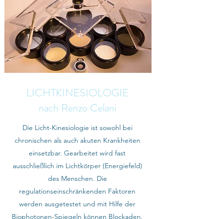
LICHTKINESIOLOGIE
nach Renzo Celani
Die Licht-Kinesiologie ist sowohl bei
chronischen als auch akuten Krankheiten
einsetzbar. Gearbeitet wird fast
ausschließlich im Lichtkörper (Energiefeld)
des Menschen. Die
regulationseinschränkenden Faktoren
werden ausgetestet und mit Hilfe der
Biophotonen-Spiegeln können Blockaden,