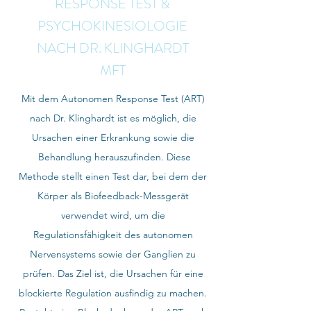
RESPONSE TEST &
PSYCHOKINESIOLOGIE
NACH DR. KLINGHARDT
MFT
Mit dem Autonomen Response Test (ART)
nach Dr. Klinghardt ist es möglich, die
Ursachen einer Erkrankung sowie die
Behandlung herauszufinden. Diese
Methode stellt einen Test dar, bei dem der
Körper als Biofeedback-Messgerät
verwendet wird, um die
Regulationsfähigkeit des autonomen
Nervensystems sowie der Ganglien zu
prüfen. Das Ziel ist, die Ursachen für eine
blockierte Regulation ausfindig zu machen.