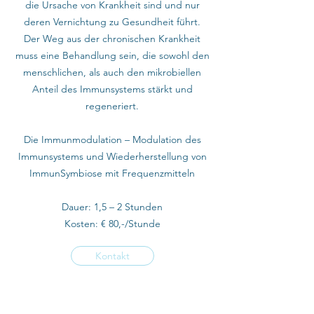
die Ursache von Krankheit sind und nur
deren Vernichtung zu Gesundheit führt.
Der Weg aus der chronischen Krankheit
muss eine Behandlung sein, die sowohl den
menschlichen, als auch den mikrobiellen
Anteil des Immunsystems stärkt und
regeneriert.
Die Immunmodulation – Modulation des
Immunsystems und Wiederherstellung von
ImmunSymbiose mit Frequenzmitteln
Dauer: 1,5 – 2 Stunden
Kosten: € 80,-/Stunde
Kontakt