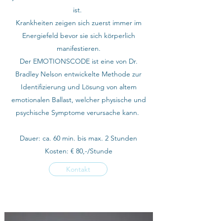
ist.
Krankheiten zeigen sich zuerst immer im
Energiefeld bevor sie sich körperlich
manifestieren.
Der EMOTIONSCODE ist eine von Dr.
Bradley Nelson entwickelte Methode zur
Identifizierung und Lösung von altem
emotionalen Ballast, welcher physische und
psychische Symptome verursache kann.
Dauer: ca. 60 min. bis max. 2 Stunden
Kosten: € 80,-/Stunde
Kontakt