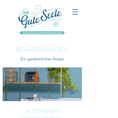
BEHANDLUNGEN
Ein ganzheitlicher Ansatz
AUTONOMER