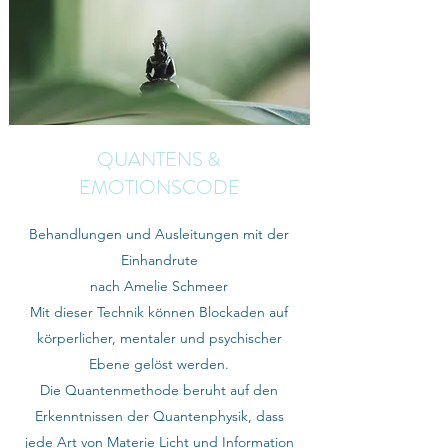
QUANTENS &
EMOTIONSCODE
Behandlungen und Ausleitungen mit der
Einhandrute
nach Amelie Schmeer
Mit dieser Technik können Blockaden auf
körperlicher, mentaler und psychischer
Ebene gelöst werden.
Die Quantenmethode beruht auf den
Erkenntnissen der Quantenphysik, dass
jede Art von Materie Licht und Information